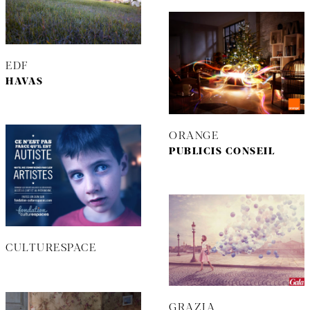
EDF
HAVAS
ORANGE
PUBLICIS CONSEIL
CULTURESPACE
GRAZIA