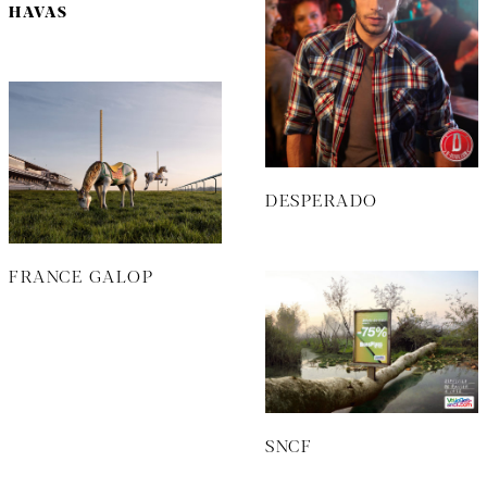
HAVAS
DESPERADO
FRANCE GALOP
SNCF