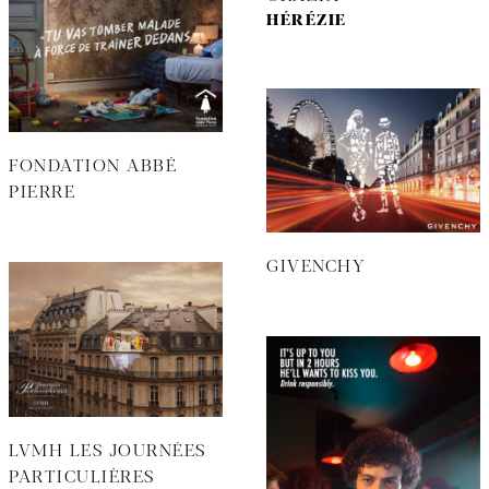
HÉRÉZIE
FONDATION ABBÉ
PIERRE
GIVENCHY
LVMH LES JOURNÉES
PARTICULIÈRES