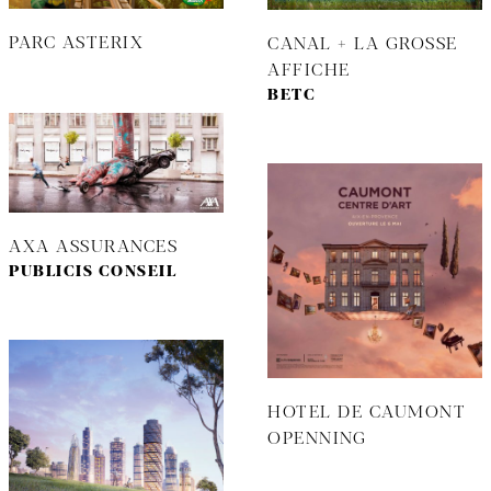
PARC ASTERIX
CANAL + LA GROSSE
AFFICHE
BETC
AXA ASSURANCES
PUBLICIS CONSEIL
HOTEL DE CAUMONT
OPENNING