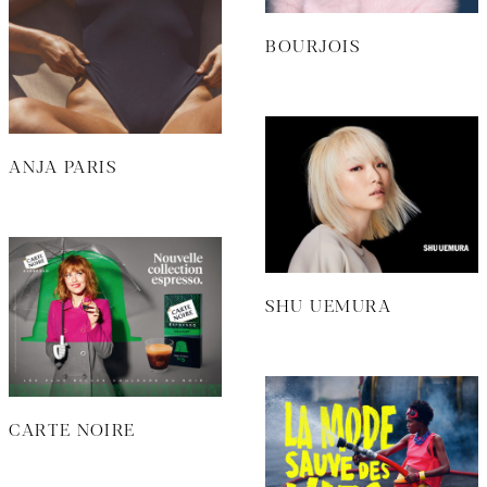
BOURJOIS
ANJA PARIS
SHU UEMURA
CARTE NOIRE