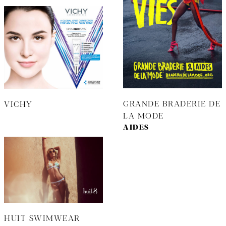
GRANDE BRADERIE DE
VICHY
LA MODE
AIDES
HUIT SWIMWEAR